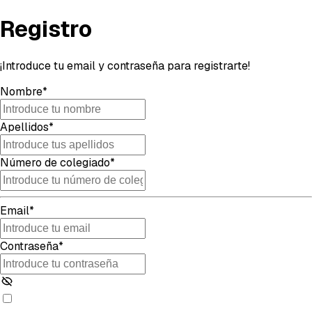
Registro
¡Introduce tu email y contraseña para registrarte!
Nombre
*
Apellidos
*
Número de colegiado
*
Email
*
Contraseña
*