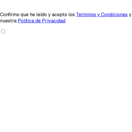
Confirmo que he leído y acepto los
Terminos y Condiciones
y
nuestra
Política de Privacidad